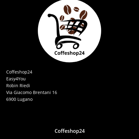
Coffeshop24
Easy4You
Robin Riedi
Via Giacomo Brentani 16
6900 Lugano
Coffeshop24