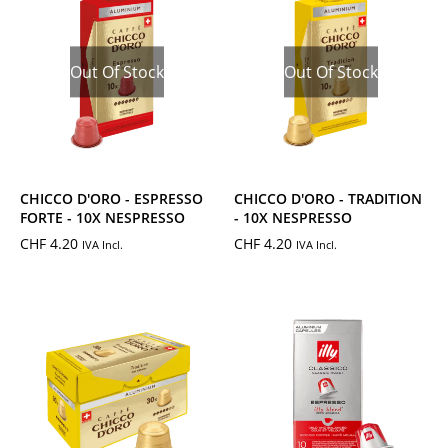
Out Of Stock
Out Of Stock
CHICCO D'ORO - ESPRESSO
CHICCO D'ORO - TRADITION
FORTE - 10X NESPRESSO
- 10X NESPRESSO
CHF
4.20
CHF
4.20
IVA Incl.
IVA Incl.