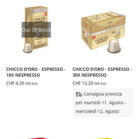
Out Of Stock
CHICCO D'ORO - ESPRESSO -
CHICCO D'ORO - ESPRESSO -
10X NESPRESSO
30X NESPRESSO
CHF
4.20
CHF
12.20
IVA Incl.
IVA Incl.
Consegna prevista
per martedì 11. Agosto -
mercoledì 12. Agosto