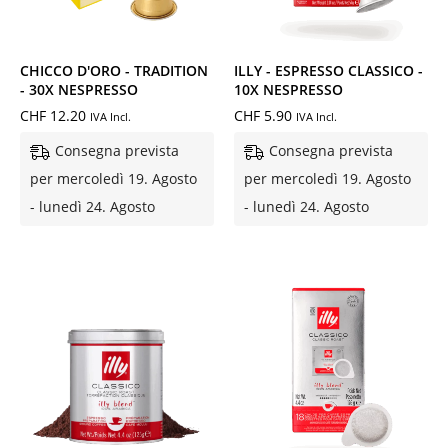
CHICCO D'ORO - TRADITION
ILLY - ESPRESSO CLASSICO -
- 30X NESPRESSO
10X NESPRESSO
CHF
12.20
CHF
5.90
IVA Incl.
IVA Incl.
Consegna prevista
Consegna prevista
per mercoledì 19. Agosto
per mercoledì 19. Agosto
- lunedì 24. Agosto
- lunedì 24. Agosto