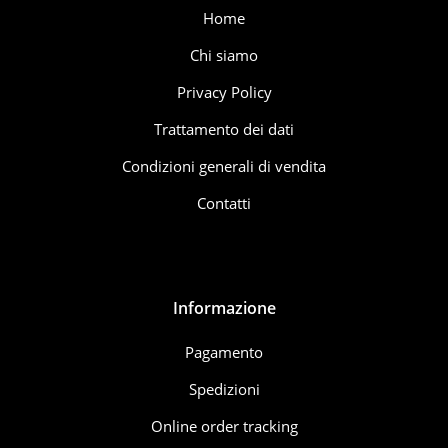
Home
Chi siamo
Privacy Policy
Trattamento dei dati
Condizioni generali di vendita
Contatti
Informazione
Pagamento
Spedizioni
Online order tracking