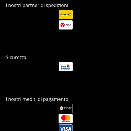
I nostri partner di spedizioni
Sicurezza
I nostri mediti di pagamento