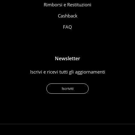
Rimborsi e Restituzioni
Cashback
FAQ
Newsletter
Iscrivi e ricevi tutti gli aggiornamenti
Iscriviti