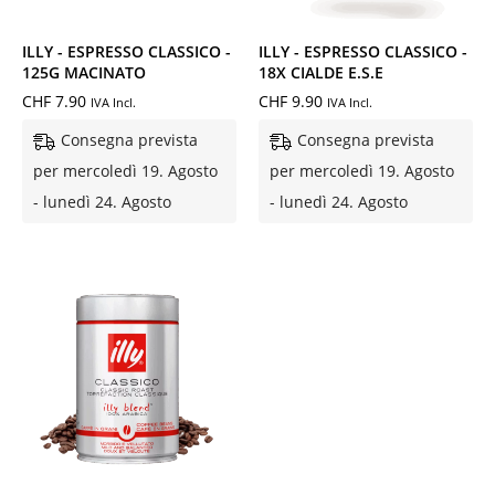
ILLY - ESPRESSO CLASSICO -
ILLY - ESPRESSO CLASSICO -
125G MACINATO
18X CIALDE E.S.E
CHF
7.90
CHF
9.90
IVA Incl.
IVA Incl.
Consegna prevista
Consegna prevista
per mercoledì 19. Agosto
per mercoledì 19. Agosto
- lunedì 24. Agosto
- lunedì 24. Agosto